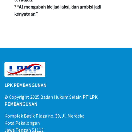
?
“AI mengubah ide jadi aksi, dan ambisi jadi
kenyataan.”
LPK PEMBANGUNAN
© Copyright 2025
Badan Hukum Selain
PT LPK
PEMBANGUNAN
Komplek Batik Plaza no. 39, Jl. Merdeka
Kota Pekalongan
Jawa Tengah 51113