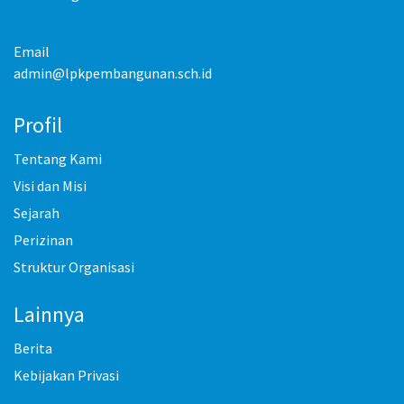
Email
admin@lpkpembangunan.sch.id
Profil
Tentang Kami
Visi dan Misi
Sejarah
Perizinan
Struktur Organisasi
Lainnya
Berita
Kebijakan Privasi