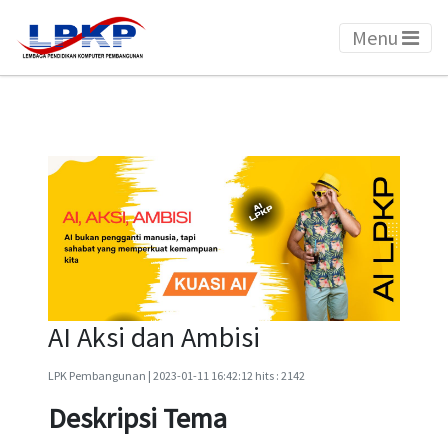
Menu
AI Aksi dan Ambisi
LPK Pembangunan | 2023-01-11 16:42:12 hits : 2142
Deskripsi Tema