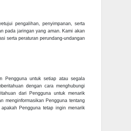
tujui pengalihan, penyimpanan, serta
mpan pada jaringan yang aman. Kami akan
si serta peraturan perundang-undangan
n Pengguna untuk setiap atau segala
beritahuan dengan cara menghubungi
itahuan dari Pengguna untuk menarik
an menginformasikan Pengguna tentang
 apakah Pengguna tetap ingin menarik