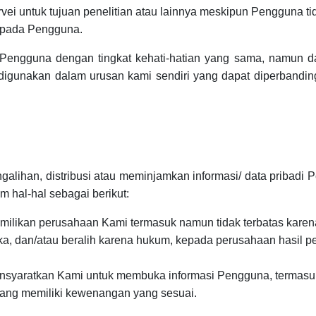
ei untuk tujuan penelitian atau lainnya meskipun Pengguna t
epada Pengguna.
ngguna dengan tingkat kehati-hatian yang sama, namun dala
 digunakan dalam urusan kami sendiri yang dapat diperband
alihan, distribusi atau meminjamkan informasi/ data pribadi 
m hal-hal sebagai berikut:
emilikan perusahaan Kami termasuk namun tidak terbatas kare
ka, dan/atau beralih karena hukum, kepada perusahaan hasil
yaratkan Kami untuk membuka informasi Pengguna, termasuk 
yang memiliki kewenangan yang sesuai.