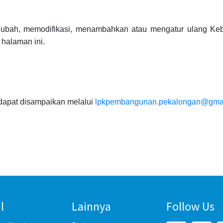
ah, memodifikasi, menambahkan atau mengatur ulang Kebij
 halaman ini.
n dapat disampaikan melalui
lpkpembangunan.pekalongan@gmai
l
Lainnya
Follow Us