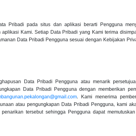
 Pribadi pada situs dan aplikasi berarti Pengguna menye
n aplikasi Kami. Setiap Data Pribadi yang Kami terima disi
amanan Data Pribadi Pengguna sesuai dengan Kebijakan Priva
apusan Data Pribadi Pengguna atau menarik persetujua
ungkapan Data Pribadi Pengguna dengan memberikan pem
mbangunan.pekalongan@gmail.com
. Kami menerima pember
gunaan atau pengungkapan Data Pribadi Pengguna, kami ak
ri penarikan tersebut sehingga Pengguna dapat memutuskan