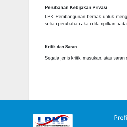
Perubahan Kebijakan Privasi
LPK Pembangunan berhak untuk mengub
setiap perubahan akan ditampilkan pada
Kritik dan Saran
Segala jenis kritik, masukan, atau sara
Profi