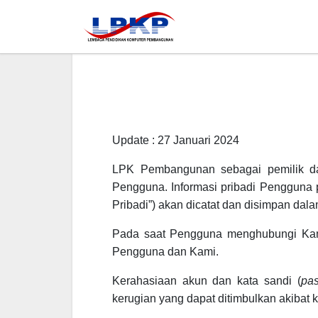
Update : 27 Januari 2024
LPK Pembangunan sebagai pemilik dan
Pengguna. Informasi pribadi Pengguna pa
Pribadi”) akan dicatat dan disimpan dal
Pada saat Pengguna menghubungi Kami
Pengguna dan Kami.
Kerahasiaan akun dan kata sandi (
pa
kerugian yang dapat ditimbulkan akiba