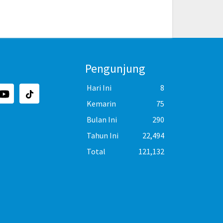
Pengunjung
Hari Ini
8
Kemarin
75
Bulan Ini
290
Tahun Ini
22,494
Total
121,132