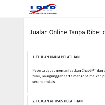
Jualan Online Tanpa Ribet 
1. TUJUAN UMUM PELATIHAN
Peserta dapat memanfaatkan ChatGPT dan pl
toko, mengunggah serta mengoptimalkan pr
secara praktis.
2. TUJUAN KHUSUS PELATIHAN