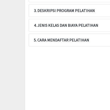
3. DESKRIPSI PROGRAM PELATIHAN
4. JENIS KELAS DAN BIAYA PELATIHAN
5. CARA MENDAFTAR PELATIHAN